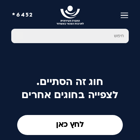
6452*
חוג זה הסתיים.
לצפייה בחוגים אחרים
לחץ כאן