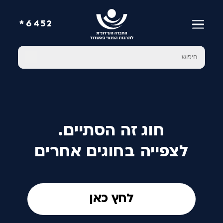
6452*
חוג זה הסתיים.
לצפייה בחוגים אחרים
לחץ כאן