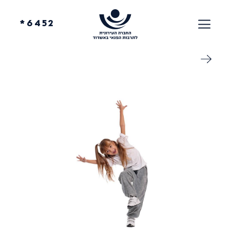
6452*