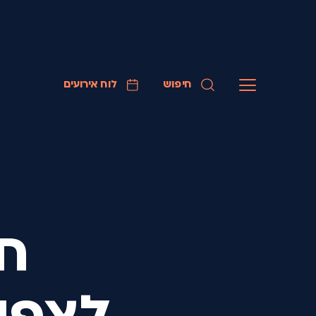
חיפוש
לוח אירועים
חו