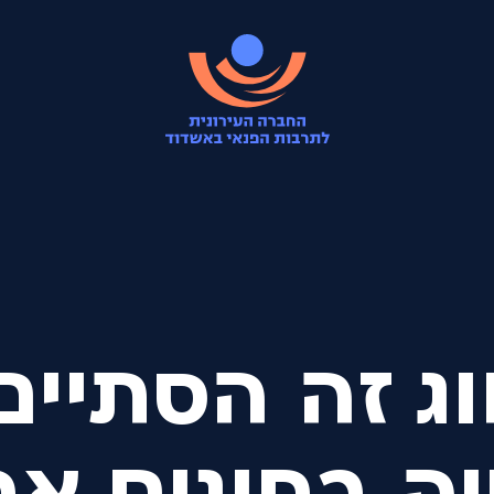
ג זה הסתיים