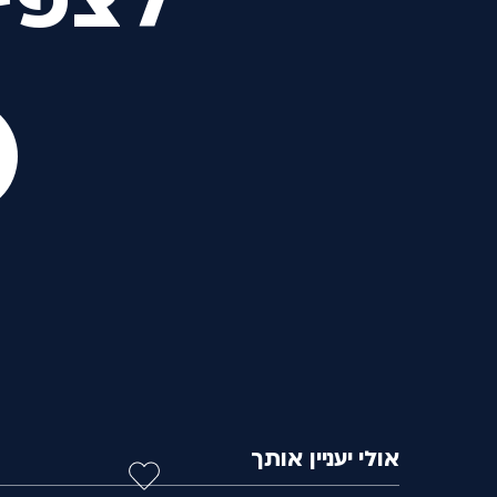
לצפי
אולי יעניין אותך