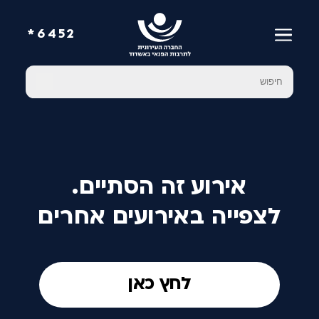
6452*
אירוע זה הסתיים.
לצפייה באירועים אחרים
לחץ כאן