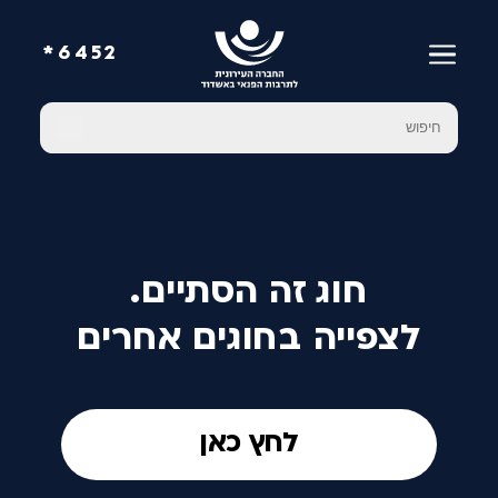
6452*
חוג זה הסתיים.
לצפייה בחוגים אחרים
לחץ כאן