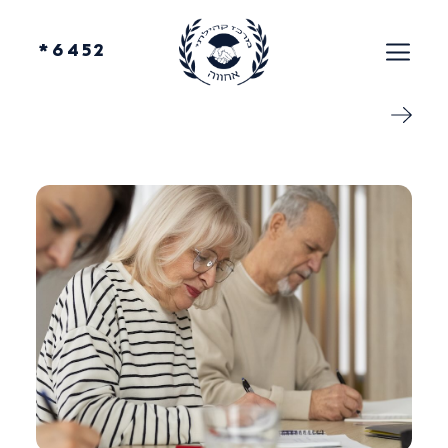
6452*