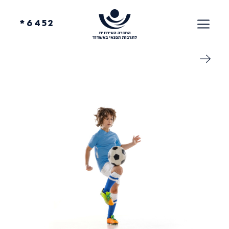
6452*