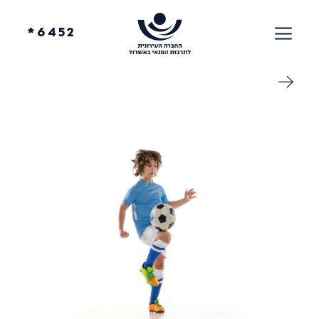
6452*