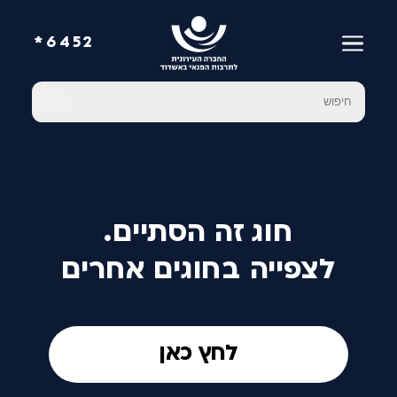
6452*
חוג זה הסתיים.
לצפייה בחוגים אחרים
לחץ כאן