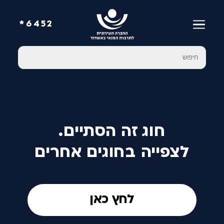
6452*
חוג זה הסתיים.
לצפייה בחוגים אחרים
לחץ כאן