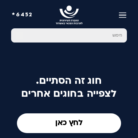
6452*
חוג זה הסתיים.
לצפייה בחוגים אחרים
לחץ כאן