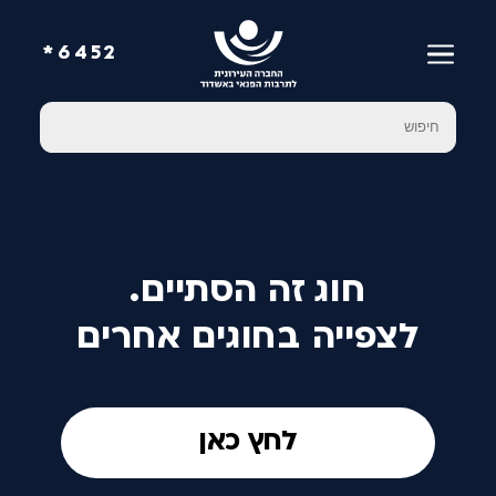
6452*
חוג זה הסתיים.
לצפייה בחוגים אחרים
לחץ כאן