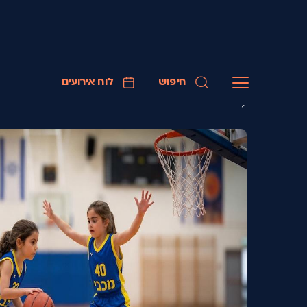
חיפוש
לוח אירועים