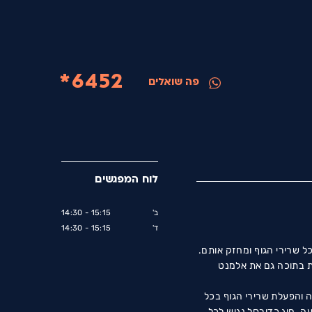
6452*
פה שואלים
לוח המפגשים
ב'
15:15 - 14:30
ד'
15:15 - 14:30
ל שרירי הגוף ומחזק אותם.
ת בתוכה גם את אלמנט
ה והפעלת שרירי הגוף בכל
עה. חוג כדורסל נגיש לכל