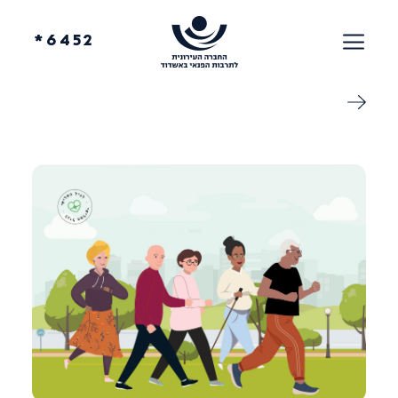
6452*