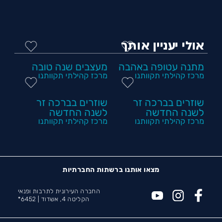
אולי יעניין אותך
מתנה עטופה באהבה
מעצבים שנה טובה
מרכז קהילתי תקוותנו
מרכז קהילתי תקוותנו
שוזרים בברכה זר
שוזרים בברכה זר
לשנה החדשה
לשנה החדשה
מרכז קהילתי תקוותנו
מרכז קהילתי תקוותנו
מצאו אותנו ברשתות החברתיות
החברה העירונית לתרבות ופנאי
הקליטה 4, אשדוד |
6452*