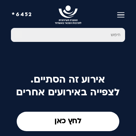
6452*
אירוע זה הסתיים.
לצפייה באירועים אחרים
לחץ כאן