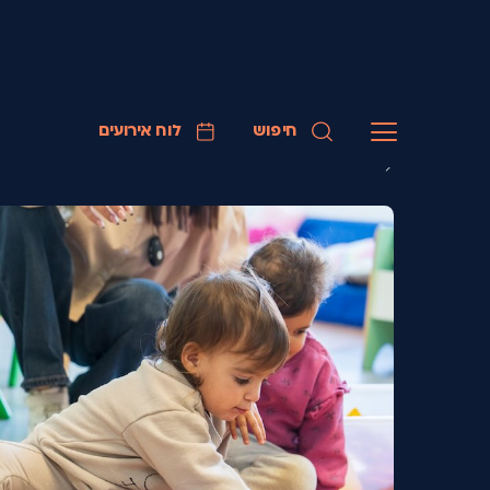
חיפוש
לוח אירועים