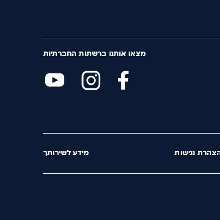
מצאו אותנו ברשתות החברתיות
צהרת נגישות
מידע לשירותך