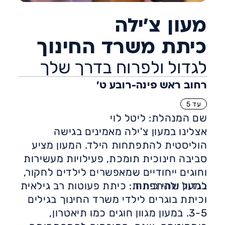
מעון צ'ילה
כיתת משרד החינוך
לגדול ולפרוח בדרך שלך
רחוב ראש פינה-רובע ט'
עד 5
שם המנהלת: ליטל לוי
אצלינו במעון צ'ילה מאמינים בגישה
הוליסטית להתפתחות הילד. המעון מציע
סביבה חינוכית תומכת, פעילויות מעשירות
וחוגים ייחודיים שמאפשרים לילדים לחקור,
לגדול ולהתפתח.
במעון שתי כיתות: כיתת פעוטות רב גילאית
וכיתת בוגרים לילדי משרד החינוך בגילים
3-5. במעון מגוון חוגים כמו תיאטרון,