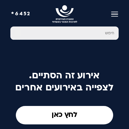
6452*
אירוע זה הסתיים.
לצפייה באירועים אחרים
לחץ כאן