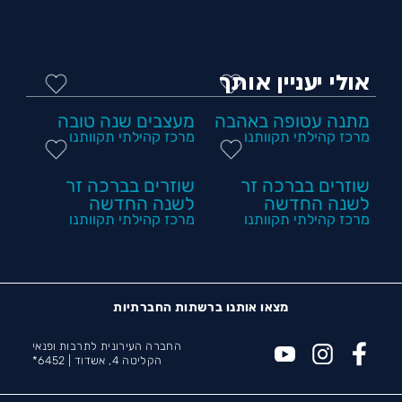
אולי יעניין אותך
מתנה עטופה באהבה
מעצבים שנה טובה
מרכז קהילתי תקוותנו
מרכז קהילתי תקוותנו
שוזרים בברכה זר
שוזרים בברכה זר
לשנה החדשה
לשנה החדשה
מרכז קהילתי תקוותנו
מרכז קהילתי תקוותנו
מצאו אותנו ברשתות החברתיות
החברה העירונית לתרבות ופנאי
הקליטה 4, אשדוד |
6452*