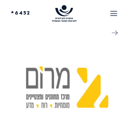
6452*