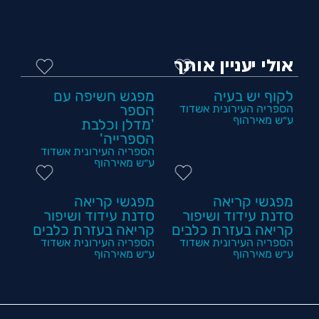
אולי יעניין אותך
לקוף יש בעיה
מפגש חשיפה עם
הספריה העירונית אשדוד
הספר
ע״ש מאירהוף
'מדלן וכלבת
הספרייה'
הספריה העירונית אשדוד
ע״ש מאירהוף
מפגשי קריאה
מפגשי קריאה
סדנת עידוד ושיפור
סדנת עידוד ושיפור
קריאה בעזרת כלבים
קריאה בעזרת כלבים
הספריה העירונית אשדוד
הספריה העירונית אשדוד
ע״ש מאירהוף
ע״ש מאירהוף