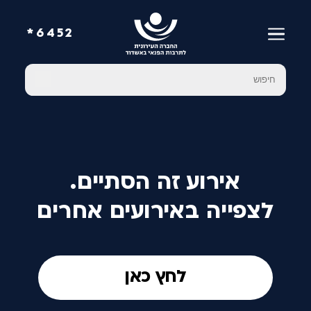
6452*
אירוע זה הסתיים.
לצפייה באירועים אחרים
לחץ כאן