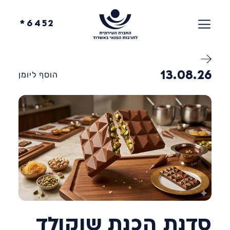
6452*
13.08.26
הוסף ליומן
סדנת הכנת שוקולד