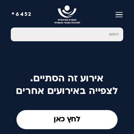
6452*
אירוע זה הסתיים.
לצפייה באירועים אחרים
לחץ כאן