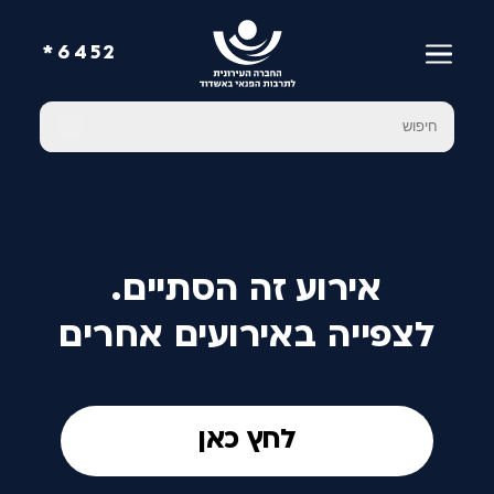
6452*
אירוע זה הסתיים.
לצפייה באירועים אחרים
לחץ כאן