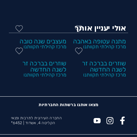
אולי יעניין אותך
מתנה עטופה באהבה
מעצבים שנה טובה
מרכז קהילתי תקוותנו
מרכז קהילתי תקוותנו
שוזרים בברכה זר
שוזרים בברכה זר
לשנה החדשה
לשנה החדשה
מרכז קהילתי תקוותנו
מרכז קהילתי תקוותנו
מצאו אותנו ברשתות החברתיות
החברה העירונית לתרבות ופנאי
הקליטה 4, אשדוד |
6452*