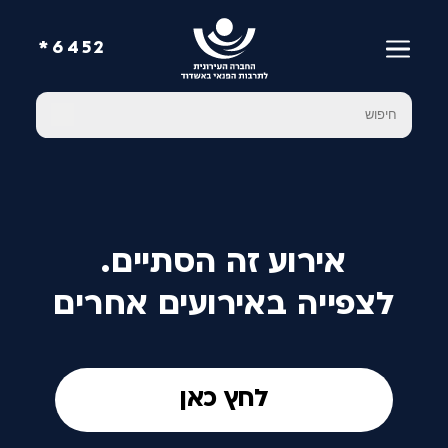
6452*
אירוע זה הסתיים.
לצפייה באירועים אחרים
לחץ כאן