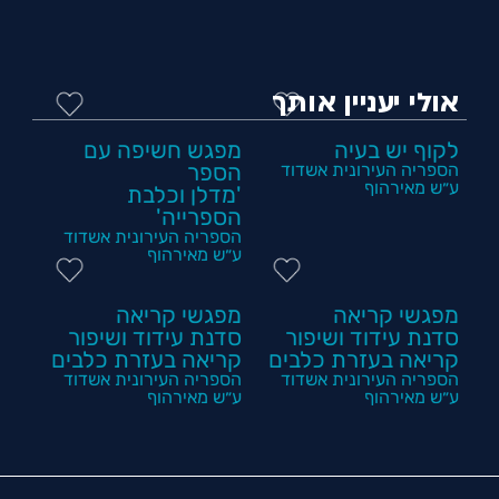
אולי יעניין אותך
לקוף יש בעיה
מפגש חשיפה עם
הספריה העירונית אשדוד
הספר
ע״ש מאירהוף
'מדלן וכלבת
הספרייה'
הספריה העירונית אשדוד
ע״ש מאירהוף
מפגשי קריאה
מפגשי קריאה
סדנת עידוד ושיפור
סדנת עידוד ושיפור
קריאה בעזרת כלבים
קריאה בעזרת כלבים
הספריה העירונית אשדוד
הספריה העירונית אשדוד
ע״ש מאירהוף
ע״ש מאירהוף