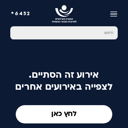
6452*
אירוע זה הסתיים.
לצפייה באירועים אחרים
לחץ כאן