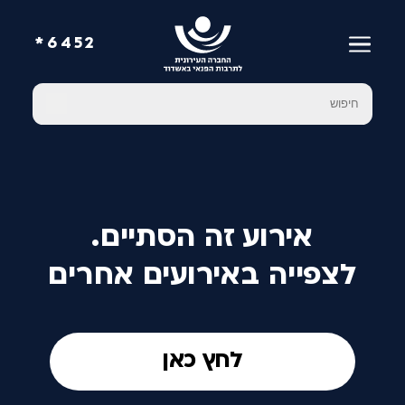
6452*
אירוע זה הסתיים.
לצפייה באירועים אחרים
לחץ כאן