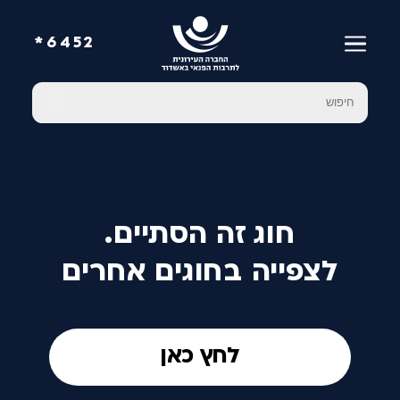
6452*
חוג זה הסתיים.
לצפייה בחוגים אחרים
לחץ כאן