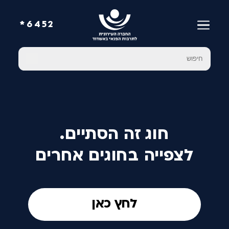
6452*
חוג זה הסתיים.
לצפייה בחוגים אחרים
לחץ כאן