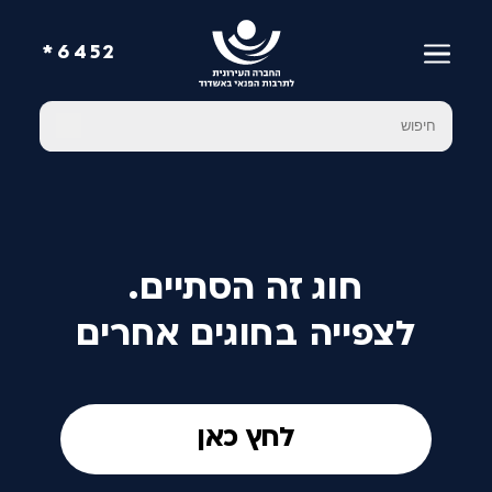
6452*
חוג זה הסתיים.
לצפייה בחוגים אחרים
לחץ כאן