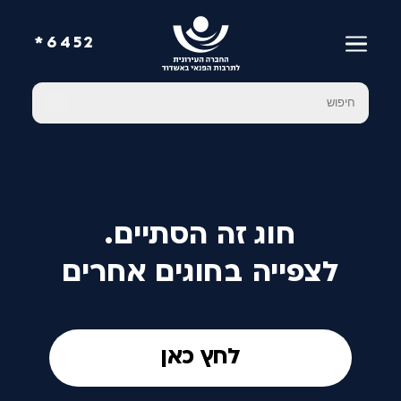
6452*
חוג זה הסתיים.
לצפייה בחוגים אחרים
לחץ כאן