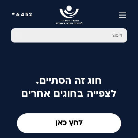
6452*
חוג זה הסתיים.
לצפייה בחוגים אחרים
לחץ כאן