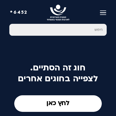
6452*
חוג זה הסתיים.
לצפייה בחוגים אחרים
לחץ כאן