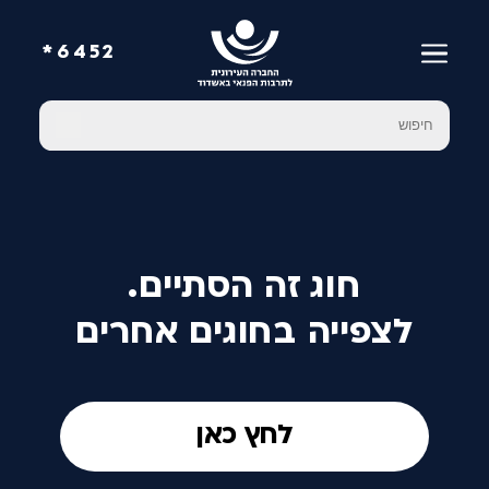
6452*
חוג זה הסתיים.
לצפייה בחוגים אחרים
לחץ כאן