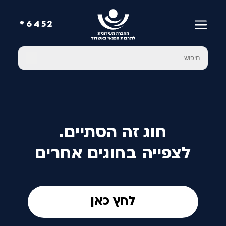
6452*
חוג זה הסתיים.
לצפייה בחוגים אחרים
לחץ כאן