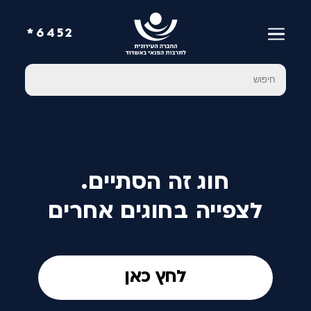
6452*
חוג זה הסתיים.
לצפייה בחוגים אחרים
לחץ כאן