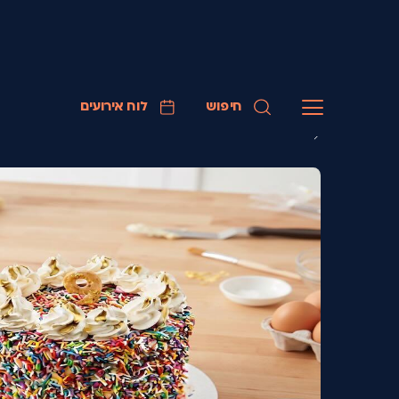
חיפוש
לוח אירועים