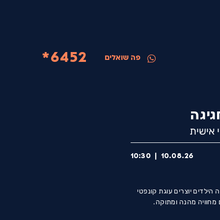
6452*
פה שואלים
גיגה
 אישית
10:30
|
10.08.26
 הילדים יוצרים עוגת קונפטי
 מחוויה מהנה ומתוקה.