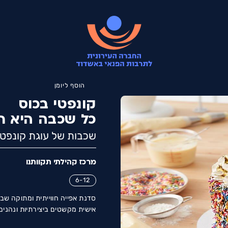
הוסף ליומן
קונפטי בכוס
כל שכבה היא ח
שכבות של עוגת קונפטי
מרכז קהילתי תקוותנו
6-12
סדנת אפייה חווייתית ומתוקה שבה
אישית מקשטים ביצירתיות ונהנים