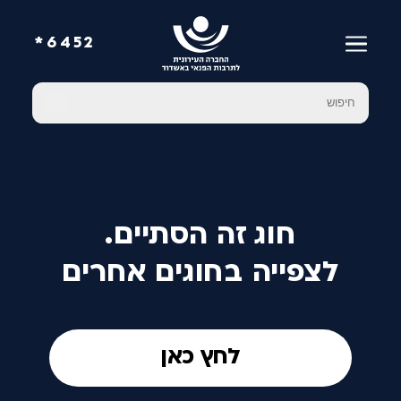
6452*
חוג זה הסתיים.
לצפייה בחוגים אחרים
לחץ כאן