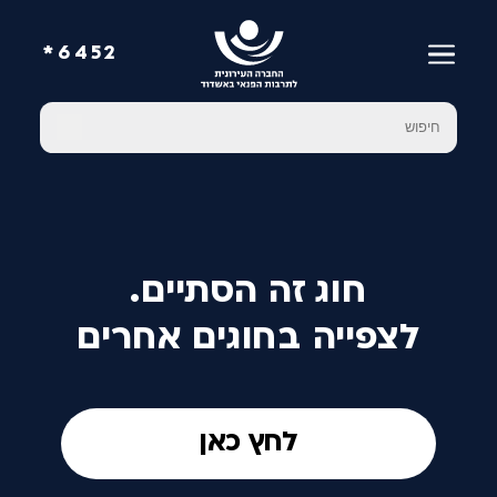
6452*
חוג זה הסתיים.
לצפייה בחוגים אחרים
לחץ כאן