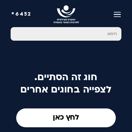
6452*
חוג זה הסתיים.
לצפייה בחוגים אחרים
לחץ כאן