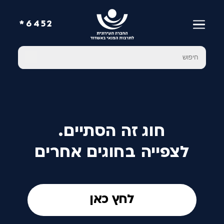
6452*
חוג זה הסתיים.
לצפייה בחוגים אחרים
לחץ כאן