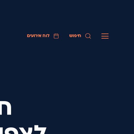
חיפוש
לוח אירועים
חו