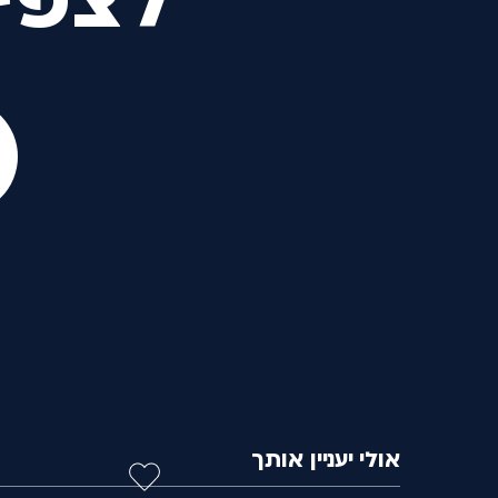
לצפי
אולי יעניין אותך