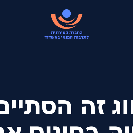
ג זה הסתיים