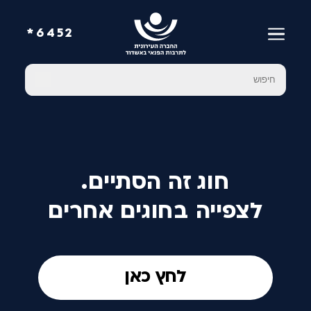
6452*
חוג זה הסתיים.
לצפייה בחוגים אחרים
לחץ כאן