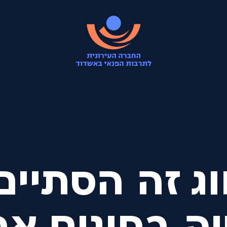
ג זה הסתיים