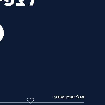
לצפי
אולי יעניין אותך