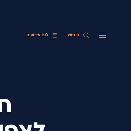
חיפוש
לוח אירועים
חו