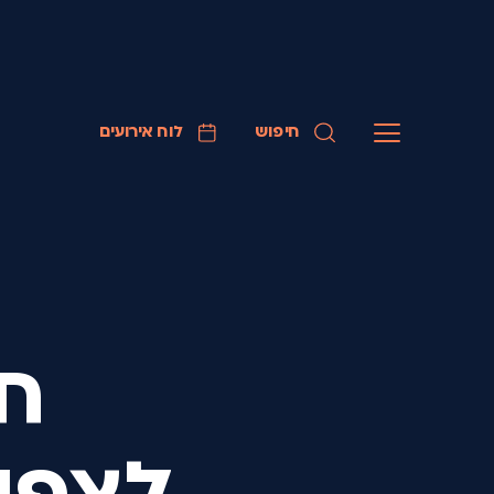
חיפוש
לוח אירועים
חו