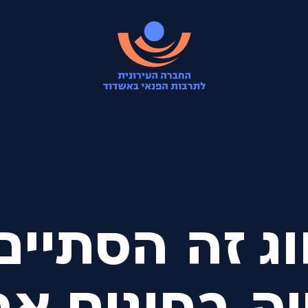
ג זה הסתיים