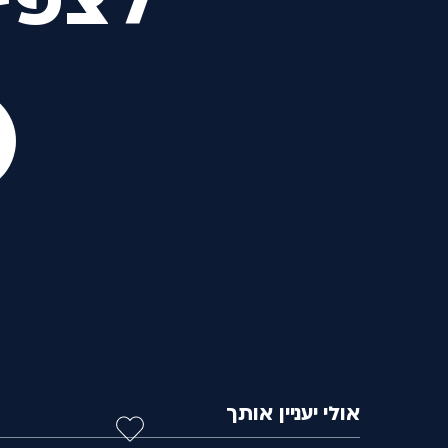
לצפי
אולי יעניין אותך