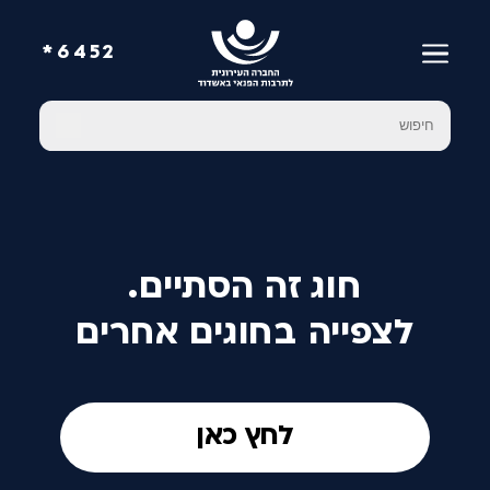
6452*
חוג זה הסתיים.
לצפייה בחוגים אחרים
לחץ כאן