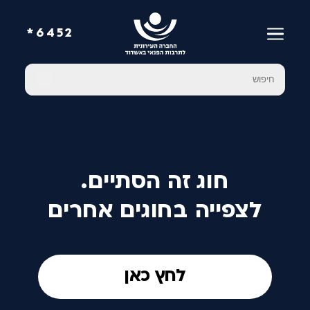
6452*
חוג זה הסתיים.
לצפייה בחוגים אחרים
לחץ כאן