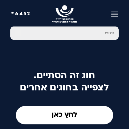
6452*
חוג זה הסתיים.
לצפייה בחוגים אחרים
לחץ כאן