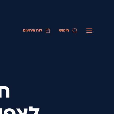
חיפוש
לוח אירועים
חו