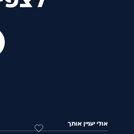
לצפי
אולי יעניין אותך