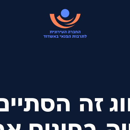
ג זה הסתיים