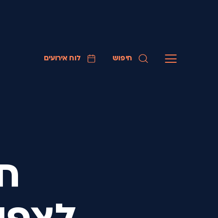
חיפוש
לוח אירועים
חו