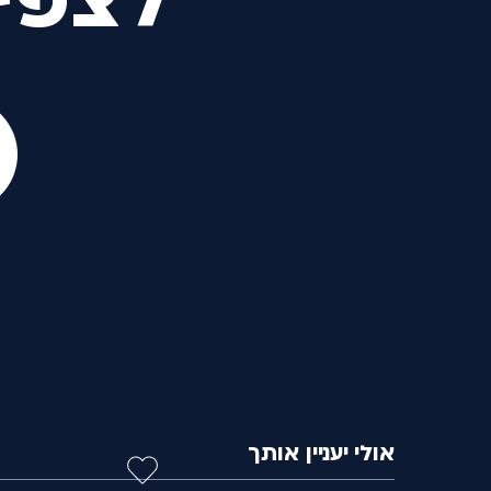
לצפי
אולי יעניין אותך