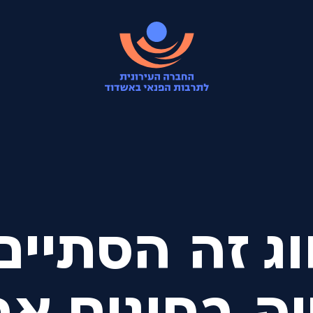
ג זה הסתיים